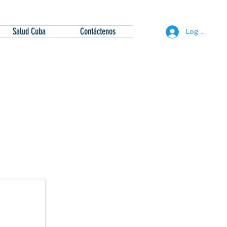
Salud Cuba
Contáctenos
Log In